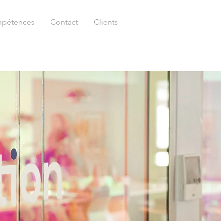
pétences
Contact
Clients