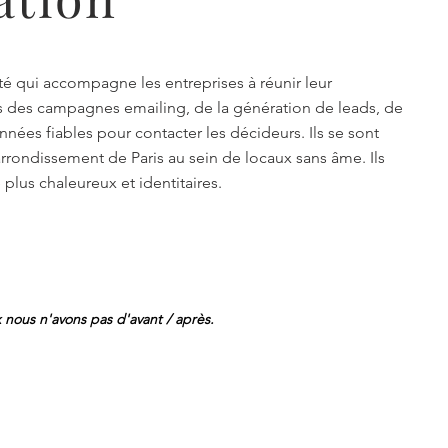
é qui accompagne les entreprises à réunir leur
s des campagnes emailing, de la génération de leads, de
nnées fiables pour contacter les décideurs. Ils se sont
rrondissement de Paris au sein de locaux sans âme. Ils
 plus chaleureux et identitaires.
 nous n'avons pas d'avant / après.