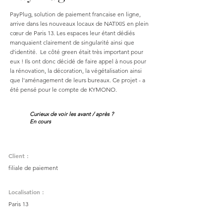
PayPlug, solution de paiement francaise en ligne,
arrive dans les nouveaux locaux de NATIXIS en plein
cœur de Paris 13. Les espaces leur étant dédiés
manquaient clairement de singularité ainsi que
d'identité. Le côté green était très important pour
eux ! Ils ont donc décidé de faire appel à nous pour
la rénovation, la décoration, la végétalisation ainsi
que l'aménagement de leurs bureaux. Ce projet - a
été pensé pour le compte de KYMONO.
Curieux de voir les avant / après ?
En cours
Client :
filiale de paiement
Localisation :
Paris 13